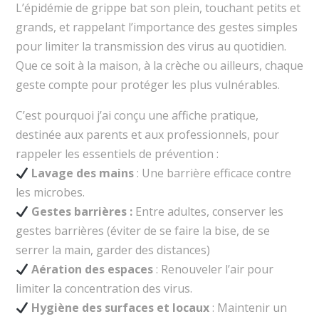
L’épidémie de grippe bat son plein, touchant petits et
grands, et rappelant l’importance des gestes simples
pour limiter la transmission des virus au quotidien.
Que ce soit à la maison, à la crèche ou ailleurs, chaque
geste compte pour protéger les plus vulnérables.
C’est pourquoi j’ai conçu une affiche pratique,
destinée aux parents et aux professionnels, pour
rappeler les essentiels de prévention :
Lavage des mains
: Une barrière efficace contre
les microbes.
Gestes barrières :
Entre adultes, conserver les
gestes barrières (éviter de se faire la bise, de se
serrer la main, garder des distances)
Aération des espaces
: Renouveler l’air pour
limiter la concentration des virus.
Hygiène des surfaces et locaux
: Maintenir un