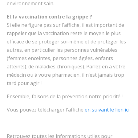
environnement sain.
Et la vaccination contre la grippe ?
Si elle ne figure pas sur l’affiche, il est important de
rappeler que la vaccination reste le moyen le plus
efficace de se protéger soi-même et de protéger les
autres, en particulier les personnes vulnérables
(femmes enceintes, personnes âgées, enfants
atteints). de maladies chroniques). Parlez en à votre
médecin ou à votre pharmacien, il n’est jamais trop
tard pour agir !
Ensemble, faisons de la prévention notre priorité !
Vous pouvez télécharger l’affiche
en suivant le lien ici
Retrouvez toutes les informations utiles pour