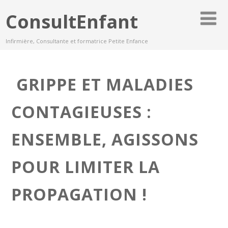
ConsultEnfant
Infirmière, Consultante et formatrice Petite Enfance
️ GRIPPE ET MALADIES
CONTAGIEUSES :
ENSEMBLE, AGISSONS
POUR LIMITER LA
PROPAGATION !