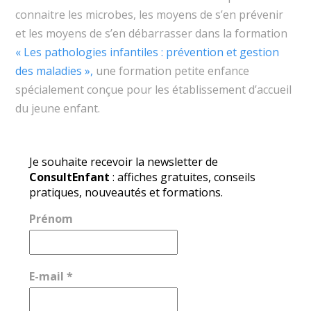
connaitre les microbes, les moyens de s’en prévenir
et les moyens de s’en débarrasser dans la formation
« Les pathologies infantiles : prévention et gestion
des maladies »,
une formation petite enfance
spécialement conçue pour les établissement d’accueil
du jeune enfant.
Je souhaite recevoir la newsletter de
ConsultEnfant
: affiches gratuites, conseils
pratiques, nouveautés et formations.
Prénom
E-mail
*