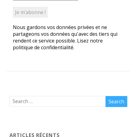
Nous gardons vos données privées et ne
partageons vos données qu'avec des tiers qui
rendent ce service possible. Lisez notre
politique de confidentialité.
ARTICLES RÉCENTS