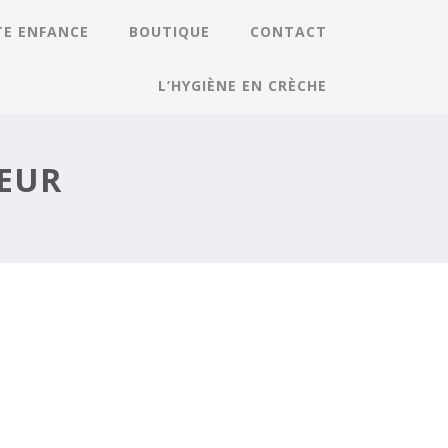
TE ENFANCE
BOUTIQUE
CONTACT
L’HYGIÈNE EN CRÈCHE
EUR