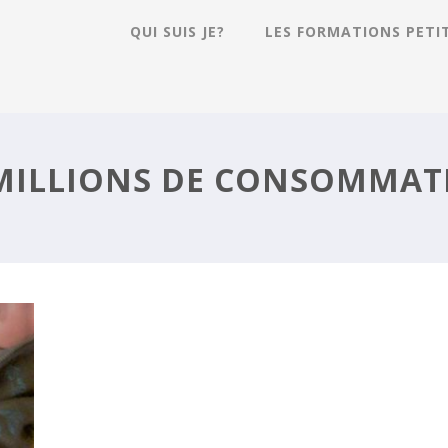
QUI SUIS JE?
LES FORMATIONS PETI
S?
 MILLIONS DE CONSOMMAT