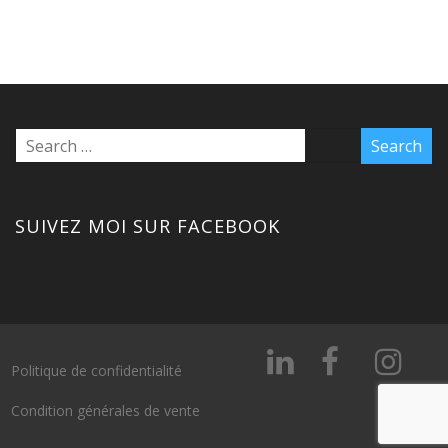
SUIVEZ MOI SUR FACEBOOK
Politique de confidentialité
Condition générales de vente