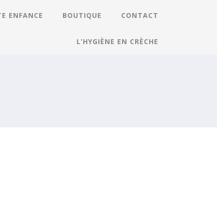
TE ENFANCE
BOUTIQUE
CONTACT
L’HYGIÈNE EN CRÈCHE