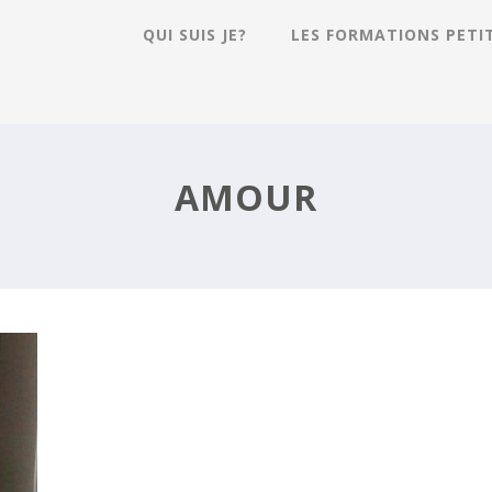
QUI SUIS JE?
LES FORMATIONS PETI
AMOUR