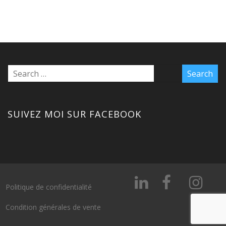
SUIVEZ MOI SUR FACEBOOK
Politique de confidentialité
Condition générales de vente