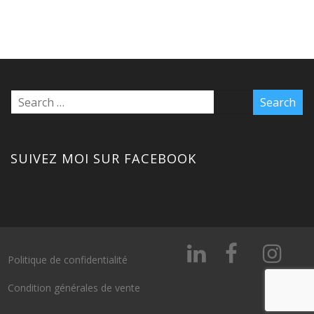
SUIVEZ MOI SUR FACEBOOK
Politique de confidentialité
Condition générales de vente