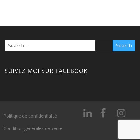
SUIVEZ MOI SUR FACEBOOK
Politique de confidentialité
Condition générales de vente