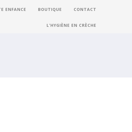
TE ENFANCE
BOUTIQUE
CONTACT
L’HYGIÈNE EN CRÈCHE