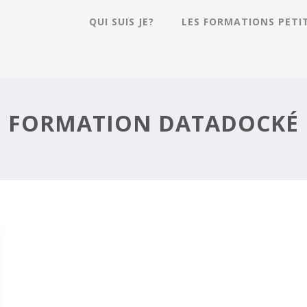
QUI SUIS JE?
LES FORMATIONS PETI
E
FORMATION DATADOCKÉ