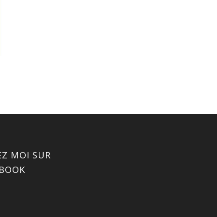
EZ MOI SUR
EBOOK