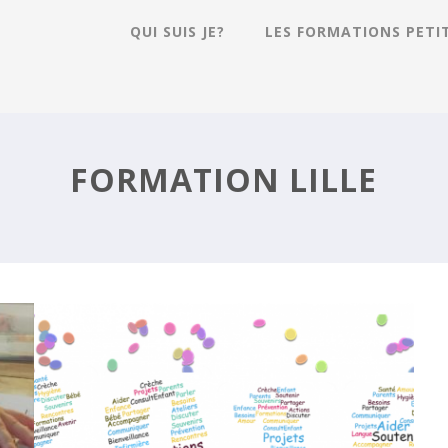
QUI SUIS JE?
LES FORMATIONS PETI
BONNE ANNÉE 2018!
FORMATION LILLE