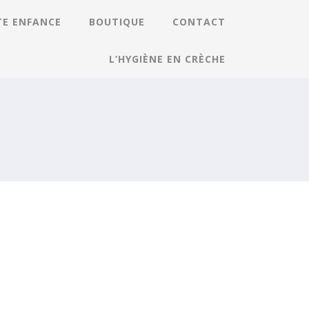
TE ENFANCE
BOUTIQUE
CONTACT
L’HYGIÈNE EN CRÈCHE