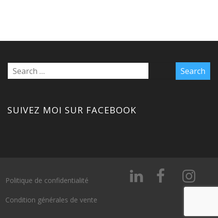
SUIVEZ MOI SUR FACEBOOK
Politique de confidentialité
Condition générales de vente