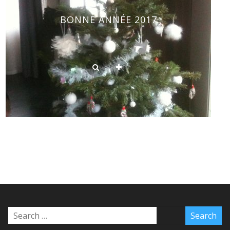
BONNE ANNÉE 2017