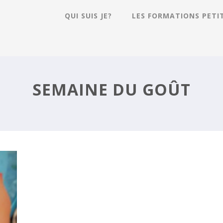
QUI SUIS JE?
LES FORMATIONS PETI
SEMAINE DU GOÛT