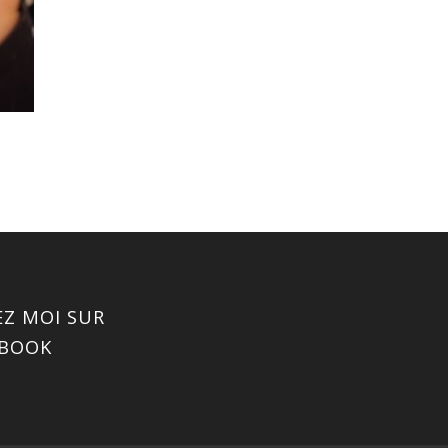
EZ MOI SUR
EBOOK