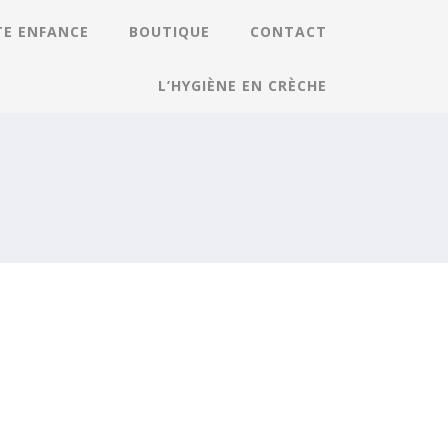
TE ENFANCE
BOUTIQUE
CONTACT
L’HYGIÈNE EN CRÈCHE