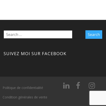
SUIVEZ MOI SUR FACEBOOK
Politique de confidentialité
Condition générales de vente