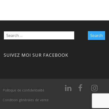
SUIVEZ MOI SUR FACEBOOK
Politique de confidentialité
Condition générales de vente