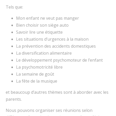
Tels que:
Mon enfant ne veut pas manger
Bien choisir son siège auto
Savoir lire une étiquette
Les situations d’urgences à la maison
La prévention des accidents domestiques
La diversification alimentaire
Le développement psychomoteur de l’enfant
La psychomotricité libre
La semaine de goût
La fête de la musique
et beaucoup d’autres thèmes sont à aborder avec les
parents.
Nous pouvons organiser ses réunions selon