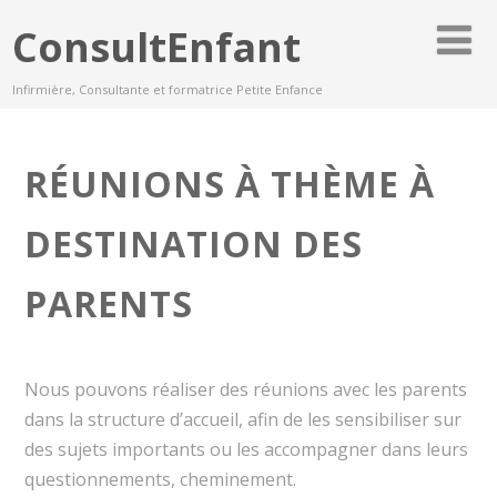
ConsultEnfant
Infirmière, Consultante et formatrice Petite Enfance
RÉUNIONS À THÈME À
DESTINATION DES
PARENTS
Nous pouvons réaliser des réunions avec les parents
dans la structure d’accueil, afin de les sensibiliser sur
des sujets importants ou les accompagner dans leurs
questionnements, cheminement.